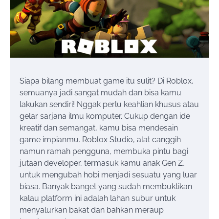
Siapa bilang membuat game itu sulit? Di Roblox,
semuanya jadi sangat mudah dan bisa kamu
lakukan sendiri! Nggak perlu keahlian khusus atau
gelar sarjana ilmu komputer. Cukup dengan ide
kreatif dan semangat, kamu bisa mendesain
game impianmu. Roblox Studio, alat canggih
namun ramah pengguna, membuka pintu bagi
jutaan developer, termasuk kamu anak Gen Z,
untuk mengubah hobi menjadi sesuatu yang luar
biasa. Banyak banget yang sudah membuktikan
kalau platform ini adalah lahan subur untuk
menyalurkan bakat dan bahkan meraup