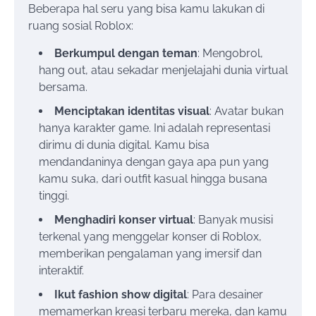
Beberapa hal seru yang bisa kamu lakukan di
ruang sosial Roblox:
Berkumpul dengan teman
: Mengobrol,
hang out, atau sekadar menjelajahi dunia virtual
bersama.
Menciptakan identitas visual
: Avatar bukan
hanya karakter game. Ini adalah representasi
dirimu di dunia digital. Kamu bisa
mendandaninya dengan gaya apa pun yang
kamu suka, dari outfit kasual hingga busana
tinggi.
Menghadiri konser virtual
: Banyak musisi
terkenal yang menggelar konser di Roblox,
memberikan pengalaman yang imersif dan
interaktif.
Ikut fashion show digital
: Para desainer
memamerkan kreasi terbaru mereka, dan kamu