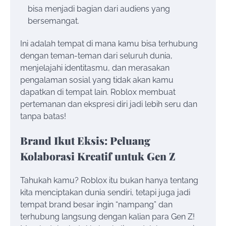
bisa menjadi bagian dari audiens yang
bersemangat.
Ini adalah tempat di mana kamu bisa terhubung
dengan teman-teman dari seluruh dunia,
menjelajahi identitasmu, dan merasakan
pengalaman sosial yang tidak akan kamu
dapatkan di tempat lain. Roblox membuat
pertemanan dan ekspresi diri jadi lebih seru dan
tanpa batas!
Brand Ikut Eksis: Peluang
Kolaborasi Kreatif untuk Gen Z
Tahukah kamu? Roblox itu bukan hanya tentang
kita menciptakan dunia sendiri, tetapi juga jadi
tempat brand besar ingin “nampang” dan
terhubung langsung dengan kalian para Gen Z!