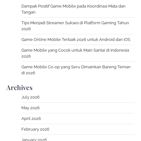
Dampak Positif Game Mobile pada Koordinasi Mata dan
Tangan
Tips Menjadi Streamer Sukses di Platform Gaming Tahun
2026
Game Online Mobile Terbaik 2026 untuk Android dan iOS
Game Mobile yang Cocok untuk Main Santai di Indonesia
2026
Game Mobile Co-op yang Seru Dimainkan Bareng Teman
di 2026
Archives
July 2026
May 2026
April 2026
February 2026
January 2026