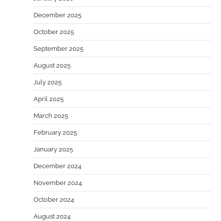
December 2025
October 2025
September 2025
August 2025
July 2025
April 2025
March 2025
February 2025
January 2025
December 2024
November 2024
October 2024
August 2024