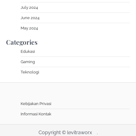
July 2024
June 2024
May 2024
Categories
Edukasi
Gaming
Teknologi
Kebijakan Privasi
Informasi Kontak
Copyright © levitraworx
.