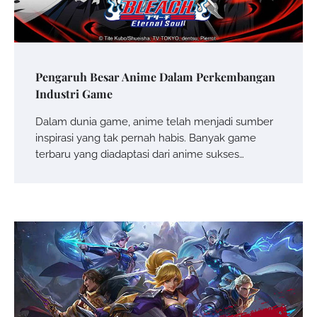
Pengaruh Besar Anime Dalam Perkembangan
Industri Game
Dalam dunia game, anime telah menjadi sumber
inspirasi yang tak pernah habis. Banyak game
terbaru yang diadaptasi dari anime sukses…