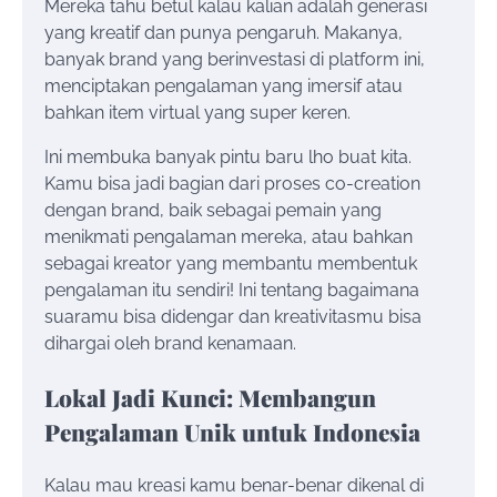
Mereka tahu betul kalau kalian adalah generasi
yang kreatif dan punya pengaruh. Makanya,
banyak brand yang berinvestasi di platform ini,
menciptakan pengalaman yang imersif atau
bahkan item virtual yang super keren.
Ini membuka banyak pintu baru lho buat kita.
Kamu bisa jadi bagian dari proses co-creation
dengan brand, baik sebagai pemain yang
menikmati pengalaman mereka, atau bahkan
sebagai kreator yang membantu membentuk
pengalaman itu sendiri! Ini tentang bagaimana
suaramu bisa didengar dan kreativitasmu bisa
dihargai oleh brand kenamaan.
Lokal Jadi Kunci: Membangun
Pengalaman Unik untuk Indonesia
Kalau mau kreasi kamu benar-benar dikenal di