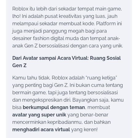
Roblox itu lebih dari sekadar tempat main game,
lho! Ini adalah pusat kreativitas yang luas, jauh
melampaui sekadar membuat kode. Platform ini
juga menjadi panggung megah bagi para
desainer fashion digital muda dan tempat anak-
anak Gen Z bersosialisasi dengan cara yang unik.
Dari Avatar sampai Acara Virtual: Ruang Sosial
Gen Z
Kamu tahu tidak, Roblox adalah “ruang ketiga”
yang penting bagi Gen Z. Ini bukan cuma tentang
bermain game, tapi juga tentang bersosialisasi
dan mengekspresikan diri. Bayangkan saja, kamu
bisa
berkumpul dengan teman
, membuat
avatar yang super unik
yang benar-benar
mencerminkan kepribadianmu, dan bahkan
menghadiri acara virtual
yang keren!