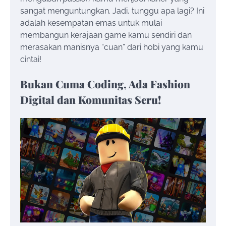
sangat menguntungkan. Jadi, tunggu apa lagi? Ini
adalah kesempatan emas untuk mulai
membangun kerajaan game kamu sendiri dan
merasakan manisnya “cuan” dari hobi yang kamu
cintai!
Bukan Cuma Coding, Ada Fashion
Digital dan Komunitas Seru!