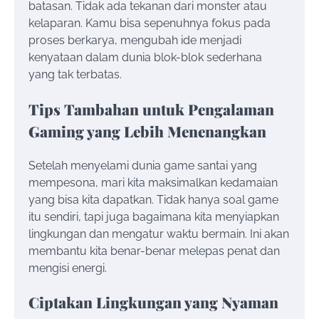
batasan. Tidak ada tekanan dari monster atau
kelaparan. Kamu bisa sepenuhnya fokus pada
proses berkarya, mengubah ide menjadi
kenyataan dalam dunia blok-blok sederhana
yang tak terbatas.
Tips Tambahan untuk Pengalaman
Gaming yang Lebih Menenangkan
Setelah menyelami dunia game santai yang
mempesona, mari kita maksimalkan kedamaian
yang bisa kita dapatkan. Tidak hanya soal game
itu sendiri, tapi juga bagaimana kita menyiapkan
lingkungan dan mengatur waktu bermain. Ini akan
membantu kita benar-benar melepas penat dan
mengisi energi.
Ciptakan Lingkungan yang Nyaman