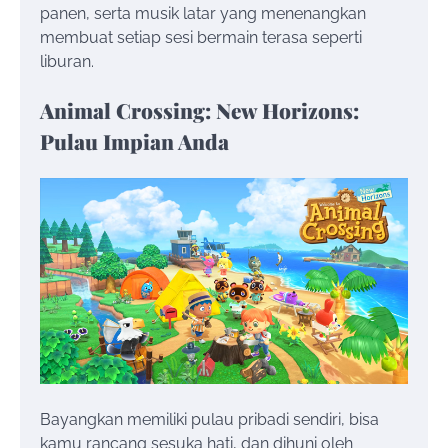
panen, serta musik latar yang menenangkan
membuat setiap sesi bermain terasa seperti
liburan.
Animal Crossing: New Horizons:
Pulau Impian Anda
Bayangkan memiliki pulau pribadi sendiri, bisa
kamu rancang sesuka hati, dan dihuni oleh