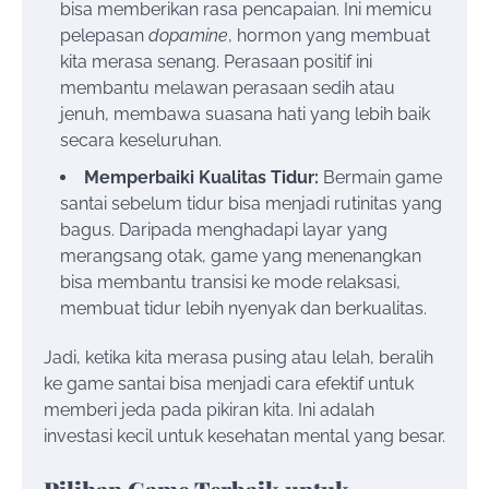
bisa memberikan rasa pencapaian. Ini memicu
pelepasan
dopamine
, hormon yang membuat
kita merasa senang. Perasaan positif ini
membantu melawan perasaan sedih atau
jenuh, membawa suasana hati yang lebih baik
secara keseluruhan.
Memperbaiki Kualitas Tidur:
Bermain game
santai sebelum tidur bisa menjadi rutinitas yang
bagus. Daripada menghadapi layar yang
merangsang otak, game yang menenangkan
bisa membantu transisi ke mode relaksasi,
membuat tidur lebih nyenyak dan berkualitas.
Jadi, ketika kita merasa pusing atau lelah, beralih
ke game santai bisa menjadi cara efektif untuk
memberi jeda pada pikiran kita. Ini adalah
investasi kecil untuk kesehatan mental yang besar.
Pilihan Game Terbaik untuk