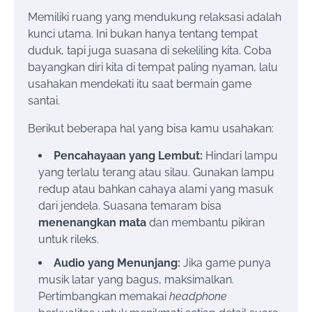
Memiliki ruang yang mendukung relaksasi adalah
kunci utama. Ini bukan hanya tentang tempat
duduk, tapi juga suasana di sekeliling kita. Coba
bayangkan diri kita di tempat paling nyaman, lalu
usahakan mendekati itu saat bermain game
santai.
Berikut beberapa hal yang bisa kamu usahakan:
Pencahayaan yang Lembut:
Hindari lampu
yang terlalu terang atau silau. Gunakan lampu
redup atau bahkan cahaya alami yang masuk
dari jendela. Suasana temaram bisa
menenangkan mata
dan membantu pikiran
untuk rileks.
Audio yang Menunjang:
Jika game punya
musik latar yang bagus, maksimalkan.
Pertimbangkan memakai
headphone