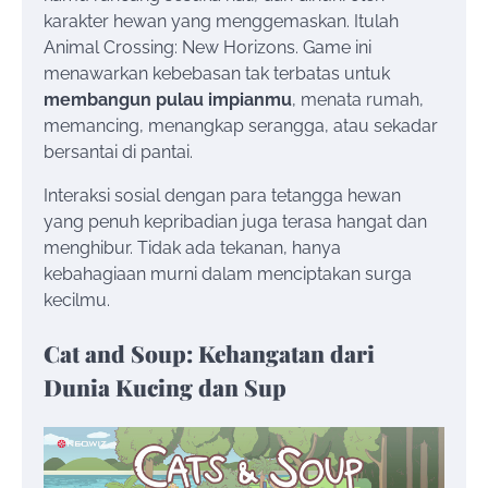
karakter hewan yang menggemaskan. Itulah
Animal Crossing: New Horizons. Game ini
menawarkan kebebasan tak terbatas untuk
membangun pulau impianmu
, menata rumah,
memancing, menangkap serangga, atau sekadar
bersantai di pantai.
Interaksi sosial dengan para tetangga hewan
yang penuh kepribadian juga terasa hangat dan
menghibur. Tidak ada tekanan, hanya
kebahagiaan murni dalam menciptakan surga
kecilmu.
Cat and Soup: Kehangatan dari
Dunia Kucing dan Sup