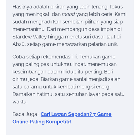
Hasilnya adalah pikiran yang lebih tenang, fokus
yang meningkat, dan
mood
yang lebih ceria. Kami
sudah menghadirkan sembilan pilihan yang siap
menemanimu. Dari membangun desa impian di
Stardew Valley hingga menelusuri dasar laut di
Abzû, setiap game menawarkan pelarian unik.
Coba setiap rekomendasi ini. Temukan game
yang paling pas untukmu. Ingat, menemukan
keseimbangan dalam hidup itu penting. Beri
dirimu jeda. Biarkan game santai menjadi salah
satu caramu untuk kembali mengisi energi.
Damaikan hatimu, satu sentuhan layar pada satu
waktu.
Baca Juga :
Cari Lawan Sepadan? 7 Game
Online Paling Kompetitif