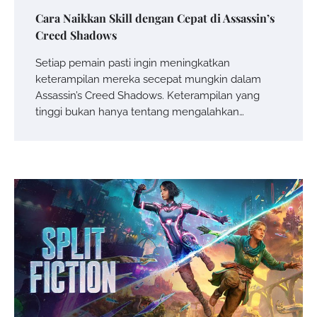
Cara Naikkan Skill dengan Cepat di Assassin’s
Creed Shadows
Setiap pemain pasti ingin meningkatkan
keterampilan mereka secepat mungkin dalam
Assassin’s Creed Shadows. Keterampilan yang
tinggi bukan hanya tentang mengalahkan…