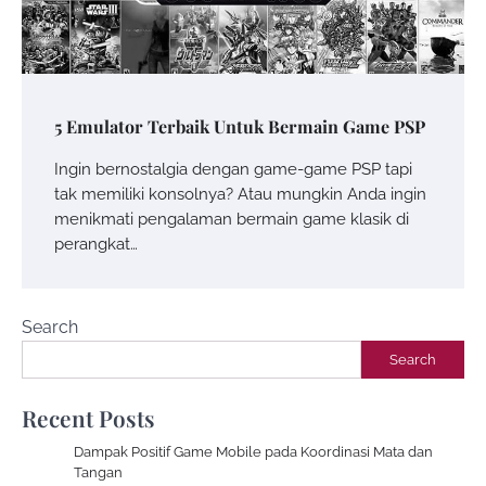
5 Emulator Terbaik Untuk Bermain Game PSP
Ingin bernostalgia dengan game-game PSP tapi
tak memiliki konsolnya? Atau mungkin Anda ingin
menikmati pengalaman bermain game klasik di
perangkat…
Search
Search
Recent Posts
Dampak Positif Game Mobile pada Koordinasi Mata dan
Tangan