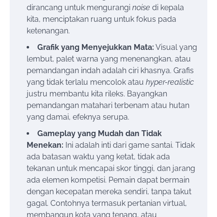
dirancang untuk mengurangi
noise
di kepala
kita, menciptakan ruang untuk fokus pada
ketenangan.
Grafik yang Menyejukkan Mata:
Visual yang
lembut, palet warna yang menenangkan, atau
pemandangan indah adalah ciri khasnya. Grafis
yang tidak terlalu mencolok atau
hyper-realistic
justru membantu kita rileks. Bayangkan
pemandangan matahari terbenam atau hutan
yang damai, efeknya serupa.
Gameplay yang Mudah dan Tidak
Menekan:
Ini adalah inti dari game santai. Tidak
ada batasan waktu yang ketat, tidak ada
tekanan untuk mencapai skor tinggi, dan jarang
ada elemen kompetisi. Pemain dapat bermain
dengan kecepatan mereka sendiri, tanpa takut
gagal. Contohnya termasuk pertanian virtual,
membangun kota yang tenang, atau