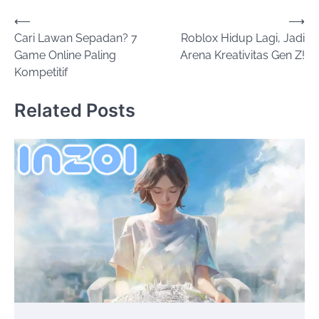
Post
⟵
⟶
Cari Lawan Sepadan? 7
Roblox Hidup Lagi, Jadi
navigation
Game Online Paling
Arena Kreativitas Gen Z!
Kompetitif
Related Posts