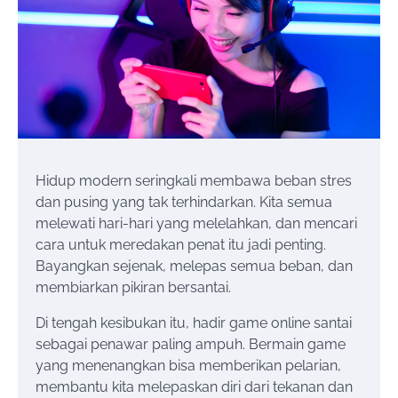
Hidup modern seringkali membawa beban stres
dan pusing yang tak terhindarkan. Kita semua
melewati hari-hari yang melelahkan, dan mencari
cara untuk meredakan penat itu jadi penting.
Bayangkan sejenak, melepas semua beban, dan
membiarkan pikiran bersantai.
Di tengah kesibukan itu, hadir game online santai
sebagai penawar paling ampuh. Bermain game
yang menenangkan bisa memberikan pelarian,
membantu kita melepaskan diri dari tekanan dan