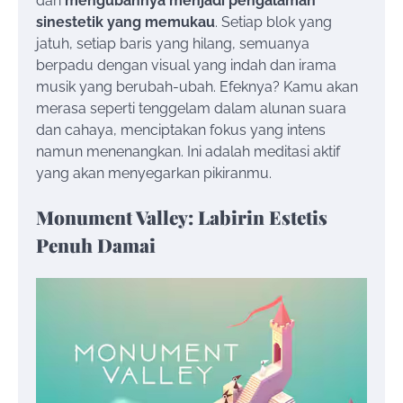
dan
mengubahnya menjadi pengalaman
sinestetik yang memukau
. Setiap blok yang
jatuh, setiap baris yang hilang, semuanya
berpadu dengan visual yang indah dan irama
musik yang berubah-ubah. Efeknya? Kamu akan
merasa seperti tenggelam dalam alunan suara
dan cahaya, menciptakan fokus yang intens
namun menenangkan. Ini adalah meditasi aktif
yang akan menyegarkan pikiranmu.
Monument Valley: Labirin Estetis
Penuh Damai