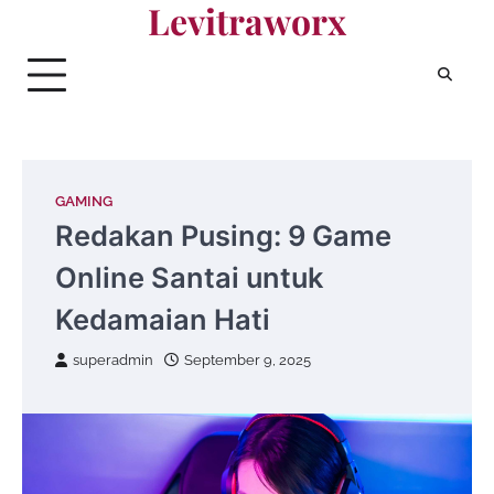
Levitraworx
Skip
to
content
GAMING
Redakan Pusing: 9 Game
Online Santai untuk
Kedamaian Hati
superadmin
September 9, 2025