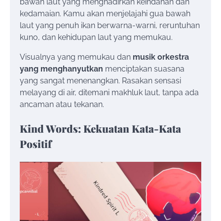
bawah laut yang menghadirkan keindahan dan
kedamaian. Kamu akan menjelajahi gua bawah
laut yang penuh ikan berwarna-warni, reruntuhan
kuno, dan kehidupan laut yang memukau.
Visualnya yang memukau dan
musik orkestra
yang menghanyutkan
menciptakan suasana
yang sangat menenangkan. Rasakan sensasi
melayang di air, ditemani makhluk laut, tanpa ada
ancaman atau tekanan.
Kind Words: Kekuatan Kata-Kata
Positif