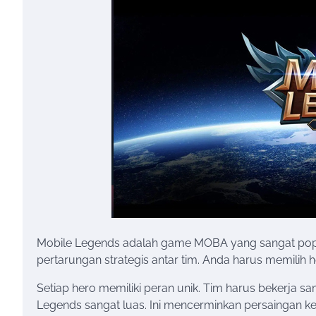
Mobile Legends adalah game MOBA yang sangat popule
pertarungan strategis antar tim. Anda harus memilih
Setiap hero memiliki peran unik. Tim harus bekerja 
Legends sangat luas. Ini mencerminkan persaingan k