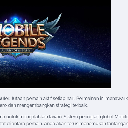
r. Jutaan pemain aktif setiap hari. Permainan ini menawar
 hero dan mengembangkan strategi terbaik.
sama untuk mengalahkan lawan. Sistem peringkat global Mobil
etat di antara pemain. Anda akan terus menemukan tantanga