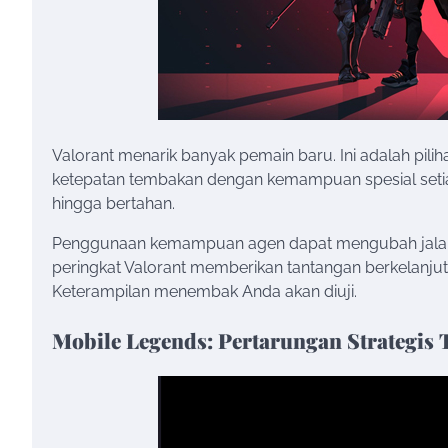
Valorant menarik banyak pemain baru. Ini adalah pil
ketepatan tembakan dengan kemampuan spesial setia
hingga bertahan.
Penggunaan kemampuan agen dapat mengubah jalanny
peringkat Valorant memberikan tantangan berkelanj
Keterampilan menembak Anda akan diuji.
Mobile Legends: Pertarungan Strategis