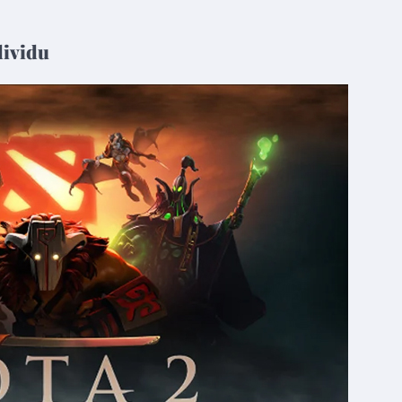
dividu