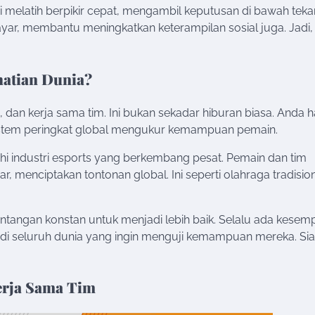
i melatih berpikir cepat, mengambil keputusan di bawah teka
ayar, membantu meningkatkan keterampilan sosial juga. Jadi
atian Dunia?
dan kerja sama tim. Ini bukan sekadar hiburan biasa. Anda 
Sistem peringkat global mengukur kemampuan pemain.
i industri esports yang berkembang pesat. Pemain dan tim
 menciptakan tontonan global. Ini seperti olahraga tradision
ntangan konstan untuk menjadi lebih baik. Selalu ada kesem
in di seluruh dunia yang ingin menguji kemampuan mereka. Si
Kerja Sama Tim