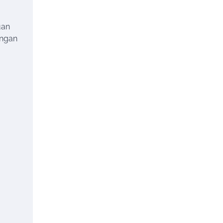
uan
ingan