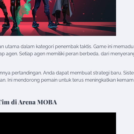
ihan utama dalam kategori penembak taktis. Game ini memad
p agen. Setiap agen memiliki peran berbeda, dari menyeran
a pertandingan. Anda dapat membuat strategi baru. Sist
utan. Ini mendorong pemain untuk terus meningkatkan kema
 Tim di Arena MOBA