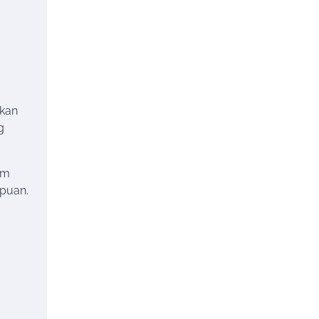
ukan
g
em
mpuan.