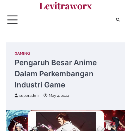
Levitraworx
Skip
to
content
GAMING
Pengaruh Besar Anime
Dalam Perkembangan
Industri Game
superadmin
May 4, 2024