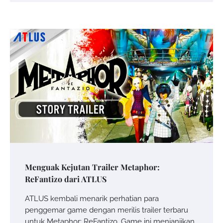
Menguak Kejutan Trailer Metaphor:
ReFantizo dari ATLUS
ATLUS kembali menarik perhatian para
penggemar game dengan merilis trailer terbaru
untuk Metaphor: ReFantizo. Game ini menjanjikan