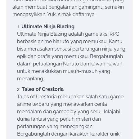
akan membuat pengalaman gamingmu semakin
mengasyikkan. Yuk, simak daftarnya:
Ultimate Ninja Blazing
Ultimate Ninja Blazing adalah game aksi RPG
berbasis anime Naruto yang memukau. Kamu
bisa merasakan sensasi pertarungan ninja yang
epik dan grafis yang memukau. Bergabunglah
dalam petualangan Naruto dan kawan-kawan
untuk menaklukkan musuh-musuh yang
menantang.
Tales of Crestoria
Tales of Crestoria merupakan salah satu game
anime terbaru yang menawarkan cerita
mendalam dan gameplay yang seru. Jelajahi
dunia fantasi yang penuh misteri dan
pertarungan yang menegangkan.
Bergabunglah dengan karakter-karakter unik