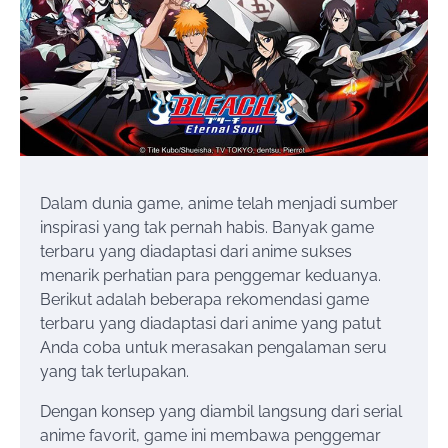
Dalam dunia game, anime telah menjadi sumber
inspirasi yang tak pernah habis. Banyak game
terbaru yang diadaptasi dari anime sukses
menarik perhatian para penggemar keduanya.
Berikut adalah beberapa rekomendasi game
terbaru yang diadaptasi dari anime yang patut
Anda coba untuk merasakan pengalaman seru
yang tak terlupakan.
Dengan konsep yang diambil langsung dari serial
anime favorit, game ini membawa penggemar