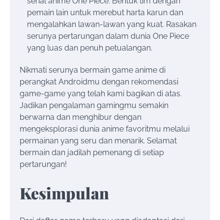
serial anime One Piece. Bentuk tim dengan
pemain lain untuk merebut harta karun dan
mengalahkan lawan-lawan yang kuat. Rasakan
serunya pertarungan dalam dunia One Piece
yang luas dan penuh petualangan.
Nikmati serunya bermain game anime di
perangkat Androidmu dengan rekomendasi
game-game yang telah kami bagikan di atas.
Jadikan pengalaman gamingmu semakin
berwarna dan menghibur dengan
mengeksplorasi dunia anime favoritmu melalui
permainan yang seru dan menarik. Selamat
bermain dan jadilah pemenang di setiap
pertarungan!
Kesimpulan