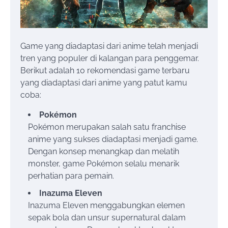
Game yang diadaptasi dari anime telah menjadi
tren yang populer di kalangan para penggemar.
Berikut adalah 10 rekomendasi game terbaru
yang diadaptasi dari anime yang patut kamu
coba:
Pokémon
Pokémon merupakan salah satu franchise
anime yang sukses diadaptasi menjadi game.
Dengan konsep menangkap dan melatih
monster, game Pokémon selalu menarik
perhatian para pemain.
Inazuma Eleven
Inazuma Eleven menggabungkan elemen
sepak bola dan unsur supernatural dalam