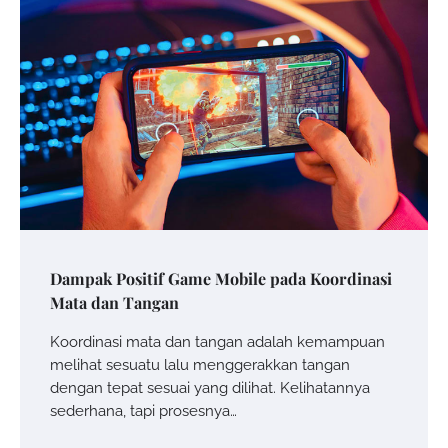
Dampak Positif Game Mobile pada Koordinasi
Mata dan Tangan
Koordinasi mata dan tangan adalah kemampuan
melihat sesuatu lalu menggerakkan tangan
dengan tepat sesuai yang dilihat. Kelihatannya
sederhana, tapi prosesnya…