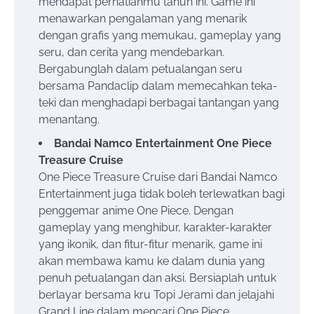
mendapat perhatianmu tahun ini. Game ini
menawarkan pengalaman yang menarik
dengan grafis yang memukau, gameplay yang
seru, dan cerita yang mendebarkan.
Bergabunglah dalam petualangan seru
bersama Pandaclip dalam memecahkan teka-
teki dan menghadapi berbagai tantangan yang
menantang.
Bandai Namco Entertainment One Piece
Treasure Cruise
One Piece Treasure Cruise dari Bandai Namco
Entertainment juga tidak boleh terlewatkan bagi
penggemar anime One Piece. Dengan
gameplay yang menghibur, karakter-karakter
yang ikonik, dan fitur-fitur menarik, game ini
akan membawa kamu ke dalam dunia yang
penuh petualangan dan aksi. Bersiaplah untuk
berlayar bersama kru Topi Jerami dan jelajahi
Grand Line dalam mencari One Piece.