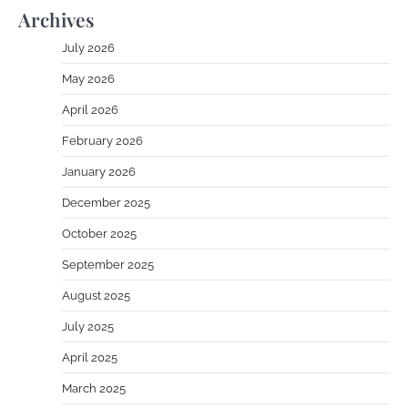
Archives
July 2026
May 2026
April 2026
February 2026
January 2026
December 2025
October 2025
September 2025
August 2025
July 2025
April 2025
March 2025