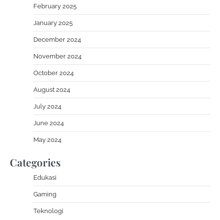
February 2025
January 2025
December 2024
November 2024
October 2024
August 2024
July 2024
June 2024
May 2024
Categories
Edukasi
Gaming
Teknologi