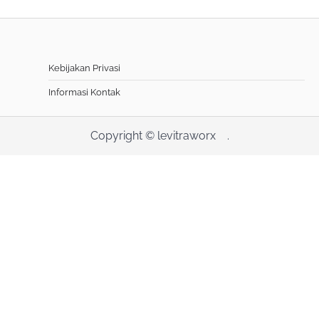
Kebijakan Privasi
Informasi Kontak
Copyright © levitraworx
.