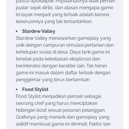
pasca-apokaliptik. Popularitasnya tidak pernah
pudar sejak dirilis, dan alasan mengapa game
ini layak menjadi yang terbaik adalah karena
keseruannya yang tak terbantahkan.
Stardew Valley
Stardew Valley menawarkan gameplay yang
unik dengan campuran simulasi pertanian dan
kehidupan sosial di desa. Daya tarik game ini
terletak pada kebebasan eksplorasi dan
berinteraksi dengan karakter lain. Tak heran
game ini masuk dalam daftar terbaik dengan
penggemar yang terus bertambah.
Food Stylist
Food Stylist menjadikan pemain sebagai
seorang chef yang harus menciptakan
hidangan lezat sesuai pesanan pelanggan.
Grafisnya yang menarik dan gameplay yang
adiktif membuat game ini diminati. Faktor lain