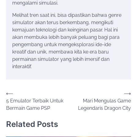
mengalami simulasi.
Melihat tren saat ini, bisa dipastikan bahwa genre
simulator akan terus berkembang, mengikuti
kemajuan teknologi dan keinginan pasar. Hal ini
akan membuka lebih banyak peluang bagi para
pengembang untuk mengeksplorasi ide-ide
kreatif dan unik, membawa kita ke era baru
permainan simulator yang lebih imersif dan
interaktif.
Post
⟵
⟶
5 Emulator Terbaik Untuk
Mari Mengulas Game
navigation
Bermain Game PSP
Legendaris Dragon City
Related Posts