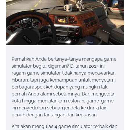
Pernahkah Anda bertanya-tanya mengapa game
simulator begitu digemari? Di tahun 2024 ini,
ragam game simulator tidak hanya menawarkan
hiburan, tapi juga kemampuan untuk menyelami
berbagai aspek kehidupan yang mungkin tak
pernah Anda alami sebelumnya. Dari mengelola
kota hingga menjalankan restoran, game-game
ini menyediakan sebuah jendela ke dunia lain,
penuh dengan tantangan dan kepuasan.
Kita akan mengulas 4 game simulator terbaik dan